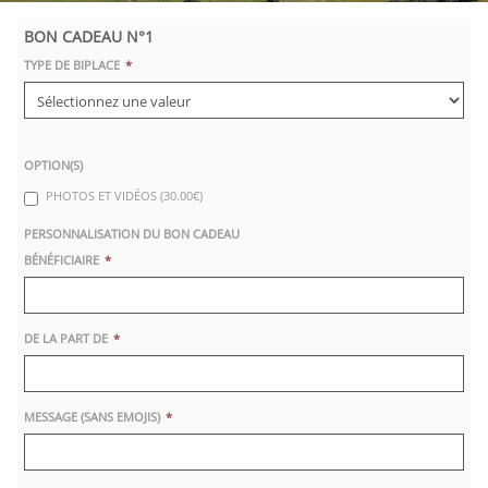
BON CADEAU N°1
TYPE DE BIPLACE
OPTION(S)
PHOTOS ET VIDÉOS (30.00€)
PERSONNALISATION DU BON CADEAU
BÉNÉFICIAIRE
DE LA PART DE
MESSAGE (SANS EMOJIS)