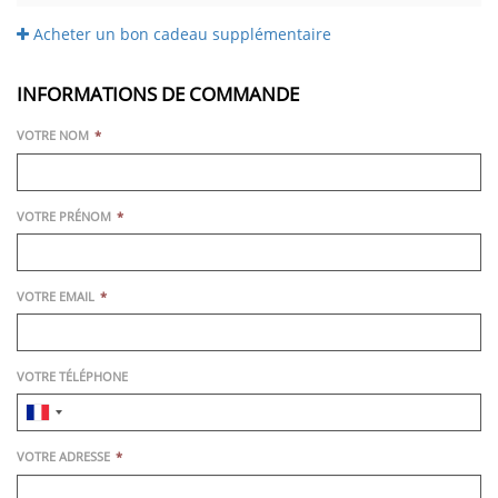
Acheter un bon cadeau supplémentaire
INFORMATIONS DE COMMANDE
VOTRE NOM
VOTRE PRÉNOM
VOTRE EMAIL
VOTRE TÉLÉPHONE
VOTRE ADRESSE