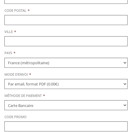
CODE POSTAL
VILLE
PAYS
MODE D'ENVOI
MÉTHODE DE PAIEMENT
CODE PROMO